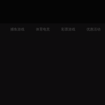
捕鱼游戏
体育电竞
彩票游戏
优惠活动