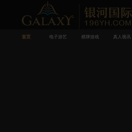
首页
电子游艺
棋牌游戏
真人视讯